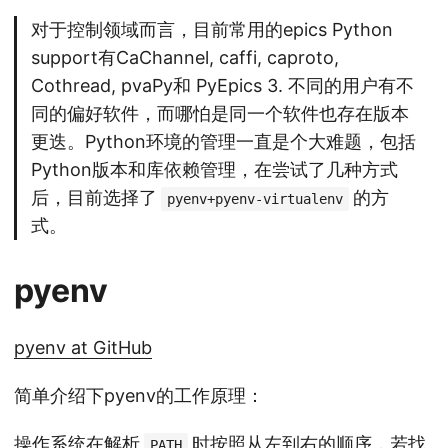
对于控制领域而言，目前常用的epics Python
support有CaChannel, caffi, caproto,
Cothread, pvaPy和 PyEpics 3. 不同的用户有不
同的偏好软件，而哪怕是同一个软件也存在版本
更迭。Python环境的管理一直是个大难题，包括
Python版本和库依赖管理，在尝试了几种方式
后，目前选择了
的方
pyenv+pyenv-virtualenv
式。
pyenv
pyenv at GitHub
简单介绍下pyenv的工作原理：
操作系统在解析
时按照从左到右的顺序，若找
PATH